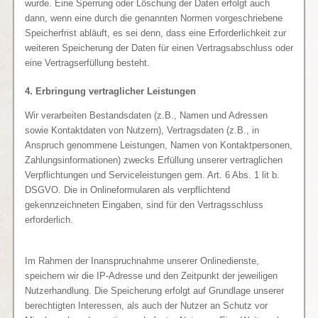
wurde. Eine Sperrung oder Löschung der Daten erfolgt auch
dann, wenn eine durch die genannten Normen vorgeschriebene
Speicherfrist abläuft, es sei denn, dass eine Erforderlichkeit zur
weiteren Speicherung der Daten für einen Vertragsabschluss oder
eine Vertragserfüllung besteht.
4. Erbringung vertraglicher Leistungen
Wir verarbeiten Bestandsdaten (z.B., Namen und Adressen
sowie Kontaktdaten von Nutzern), Vertragsdaten (z.B., in
Anspruch genommene Leistungen, Namen von Kontaktpersonen,
Zahlungsinformationen) zwecks Erfüllung unserer vertraglichen
Verpflichtungen und Serviceleistungen gem. Art. 6 Abs. 1 lit b.
DSGVO. Die in Onlineformularen als verpflichtend
gekennzeichneten Eingaben, sind für den Vertragsschluss
erforderlich.
Im Rahmen der Inanspruchnahme unserer Onlinedienste,
speichern wir die IP-Adresse und den Zeitpunkt der jeweiligen
Nutzerhandlung. Die Speicherung erfolgt auf Grundlage unserer
berechtigten Interessen, als auch der Nutzer an Schutz vor