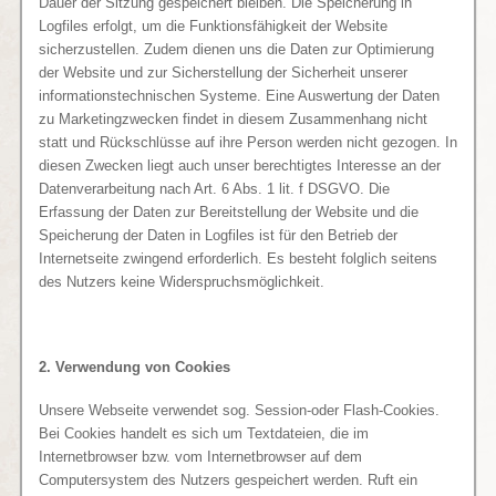
Dauer der Sitzung gespeichert bleiben. Die Speicherung in
Logfiles erfolgt, um die Funktionsfähigkeit der Website
sicherzustellen. Zudem dienen uns die Daten zur Optimierung
der Website und zur Sicherstellung der Sicherheit unserer
informationstechnischen Systeme. Eine Auswertung der Daten
zu Marketingzwecken findet in diesem Zusammenhang nicht
statt und Rückschlüsse auf ihre Person werden nicht gezogen. In
diesen Zwecken liegt auch unser berechtigtes Interesse an der
Datenverarbeitung nach Art. 6 Abs. 1 lit. f DSGVO. Die
Erfassung der Daten zur Bereitstellung der Website und die
Speicherung der Daten in Logfiles ist für den Betrieb der
Internetseite zwingend erforderlich. Es besteht folglich seitens
des Nutzers keine Widerspruchsmöglichkeit.
2. Verwendung von Cookies
Unsere Webseite verwendet sog. Session-oder Flash-Cookies.
Bei Cookies handelt es sich um Textdateien, die im
Internetbrowser bzw. vom Internetbrowser auf dem
Computersystem des Nutzers gespeichert werden. Ruft ein