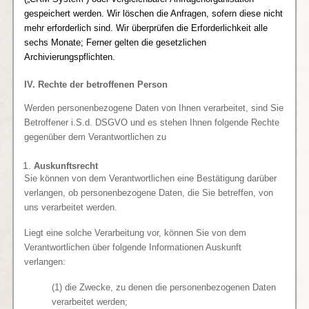
gespeichert werden. Wir löschen die Anfragen, sofern diese nicht
mehr erforderlich sind. Wir überprüfen die Erforderlichkeit alle
sechs Monate; Ferner gelten die gesetzlichen
Archivierungspflichten.
IV. Rechte der betroffenen Person
Werden personenbezogene Daten von Ihnen verarbeitet, sind Sie
Betroffener i.S.d. DSGVO und es stehen Ihnen folgende Rechte
gegenüber dem Verantwortlichen zu
Auskunftsrecht
Sie können von dem Verantwortlichen eine Bestätigung darüber
verlangen, ob personenbezogene Daten, die Sie betreffen, von
uns verarbeitet werden.
Liegt eine solche Verarbeitung vor, können Sie von dem
Verantwortlichen über folgende Informationen Auskunft
verlangen:
(1) die Zwecke, zu denen die personenbezogenen Daten
verarbeitet werden;