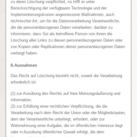
zu deren Löschung verpflichtet, so trifft er unter
Berücksichtigung der verfügbaren Technologie und der
Implementierungskosten angemessene Maßnahmen, auch
technischer Art, um für die Datenverarbeitung Verantwortliche,
die die personenbezogenen Daten verarbeiten, darüber zu
informieren, dass Sie als betroffene Person von ihnen die
Löschung aller Links zu diesen personenbezogenen Daten oder
von Kopien oder Replikationen dieser personenbezogenen Daten
verlangt haben.
6.
Ausnahmen
Das Recht auf Löschung besteht nicht, soweit die Verarbeitung
erforderlich ist
(1) zur Ausübung des Rechts auf freie Meinungsäußerung und
Information;
(2) zur Erfüllung einer rechtlichen Verpflichtung, die die
Verarbeitung nach dem Recht der Union oder der Mitgliedstaaten,
dem der Verantwortliche unterliegt, erfordert, oder zur
Wahrnehmung einer Aufgabe, die im öffentlichen Interesse liegt
oder in Ausübung öffentlicher Gewalt erfolgt, die dem