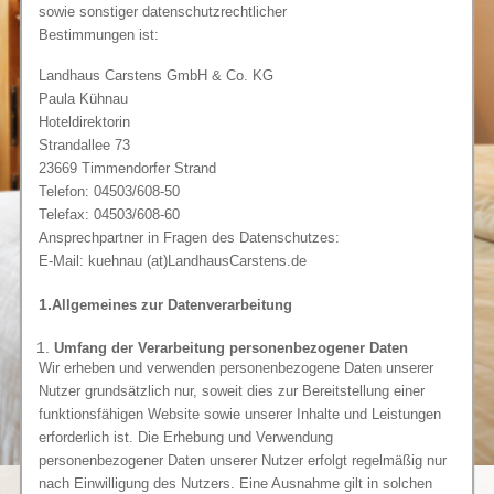
sowie sonstiger datenschutzrechtlicher
Bestimmungen ist:
Landhaus Carstens GmbH & Co. KG
Paula Kühnau
Hoteldirektorin
Strandallee 73
23669 Timmendorfer Strand
Telefon: 04503/608-50
Telefax: 04503/608-60
Ansprechpartner in Fragen des Datenschutzes:
E-Mail: kuehnau (at)LandhausCarstens.de
1.
Allgemeines zur Datenverarbeitung
Umfang der Verarbeitung personenbezogener Daten
Wir erheben und verwenden personenbezogene Daten unserer
Nutzer grundsätzlich nur, soweit dies zur Bereitstellung einer
funktionsfähigen Website sowie unserer Inhalte und Leistungen
erforderlich ist. Die Erhebung und Verwendung
personenbezogener Daten unserer Nutzer erfolgt regelmäßig nur
nach Einwilligung des Nutzers. Eine Ausnahme gilt in solchen