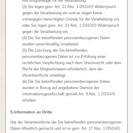
Rechtsgrundlage für die Verarbeitung.
(3) Sie legen gem. Art. 21 Abs. 1 DSGVO Widerspruch
gegen die Verarbeitung ein und es liegen keine
vorrangigen berechtigten Gründe für die Verarbeitung vor,
oder Sie legen gem. Art. 21 Abs. 2 DSGVO Widerspruch
gegen die Verarbeitung ein.
(4) Die Sie betreffenden personenbezogenen Daten
wurden unrechtmäßig verarbeitet.
(5) Die Löschung der Sie betreffenden
personenbezogenen Daten ist zur Erfüllung einer
rechtlichen Verpflichtung nach dem Unionsrecht oder dem
Recht der Mitgliedstaaten erforderlich, dem der
Verantwortliche unterliegt.
(6) Die Sie betreffenden personenbezogenen Daten
wurden in Bezug auf angebotene Dienste der
Informationsgesellschaft gemäß Art. 8 Abs. 1 DSGVO
erhoben.
5.
Information an Dritte
Hat der Verantwortliche die Sie betreffenden personenbezogenen
Daten öffentlich gemacht und ist er gem. Art. 17 Abs. 1 DSGVO