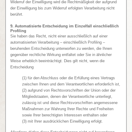
Widerruf der Einwilligung wird die Rechtmäßigkeit der aufgrund
der Einwilligung bis zum Widerruf erfolgten Verarbeitung nicht
berührt.
9. Automatisierte Entscheidung im Einzelfall einschließlich
Profiling
Sie haben das Recht, nicht einer ausschließlich auf einer
automatisierten Verarbeitung – einschließlich Profiling –
beruhenden Entscheidung unterworfen zu werden, die Ihnen
gegenüber rechtliche Wirkung entfaltet oder Sie in ähnlicher
Weise erheblich beeinträchtigt. Dies gilt nicht, wenn die
Entscheidung
(1) für den Abschluss oder die Erfüllung eines Vertrags
zwischen Ihnen und dem Verantwortlichen erforderlich ist,
(2) aufgrund von Rechtsvorschriften der Union oder der
Mitgliedstaaten, denen der Verantwortliche unterliegt,
zulässig ist und diese Rechtsvorschriften angemessene
Maßnahmen zur Wahrung Ihrer Rechte und Freiheiten
sowie Ihrer berechtigten Interessen enthalten oder
(3) mit Ihrer ausdrücklichen Einwilligung erfolgt.