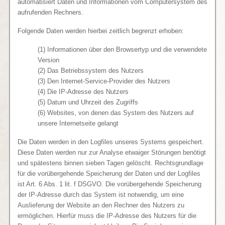
automatisiert Daten und Informationen vom Computersystem des
aufrufenden Rechners.
Folgende Daten werden hierbei zeitlich begrenzt erhoben:
(1) Informationen über den Browsertyp und die verwendete
Version
(2) Das Betriebssystem des Nutzers
(3) Den Internet-Service-Provider des Nutzers
(4) Die IP-Adresse des Nutzers
(5) Datum und Uhrzeit des Zugriffs
(6) Websites, von denen das System des Nutzers auf
unsere Internetseite gelangt
Die Daten werden in den Logfiles unseres Systems gespeichert.
Diese Daten werden nur zur Analyse etwaiger Störungen benötigt
und spätestens binnen sieben Tagen gelöscht. Rechtsgrundlage
für die vorübergehende Speicherung der Daten und der Logfiles
ist Art. 6 Abs. 1 lit. f DSGVO. Die vorübergehende Speicherung
der IP-Adresse durch das System ist notwendig, um eine
Auslieferung der Website an den Rechner des Nutzers zu
ermöglichen. Hierfür muss die IP-Adresse des Nutzers für die