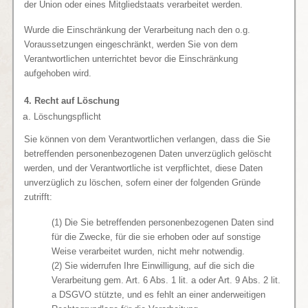
der Union oder eines Mitgliedstaats verarbeitet werden.
Wurde die Einschränkung der Verarbeitung nach den o.g.
Voraussetzungen eingeschränkt, werden Sie von dem
Verantwortlichen unterrichtet bevor die Einschränkung
aufgehoben wird.
4. Recht auf Löschung
Löschungspflicht
Sie können von dem Verantwortlichen verlangen, dass die Sie
betreffenden personenbezogenen Daten unverzüglich gelöscht
werden, und der Verantwortliche ist verpflichtet, diese Daten
unverzüglich zu löschen, sofern einer der folgenden Gründe
zutrifft:
(1) Die Sie betreffenden personenbezogenen Daten sind
für die Zwecke, für die sie erhoben oder auf sonstige
Weise verarbeitet wurden, nicht mehr notwendig.
(2) Sie widerrufen Ihre Einwilligung, auf die sich die
Verarbeitung gem. Art. 6 Abs. 1 lit. a oder Art. 9 Abs. 2 lit.
a DSGVO stützte, und es fehlt an einer anderweitigen