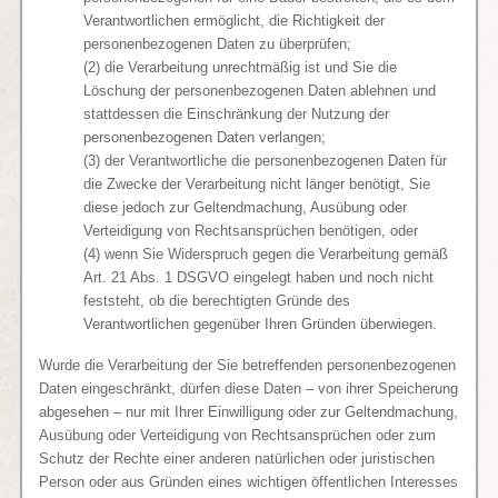
Verantwortlichen ermöglicht, die Richtigkeit der
personenbezogenen Daten zu überprüfen;
(2) die Verarbeitung unrechtmäßig ist und Sie die
Löschung der personenbezogenen Daten ablehnen und
stattdessen die Einschränkung der Nutzung der
personenbezogenen Daten verlangen;
(3) der Verantwortliche die personenbezogenen Daten für
die Zwecke der Verarbeitung nicht länger benötigt, Sie
diese jedoch zur Geltendmachung, Ausübung oder
Verteidigung von Rechtsansprüchen benötigen, oder
(4) wenn Sie Widerspruch gegen die Verarbeitung gemäß
Art. 21 Abs. 1 DSGVO eingelegt haben und noch nicht
feststeht, ob die berechtigten Gründe des
Verantwortlichen gegenüber Ihren Gründen überwiegen.
Wurde die Verarbeitung der Sie betreffenden personenbezogenen
Daten eingeschränkt, dürfen diese Daten – von ihrer Speicherung
abgesehen – nur mit Ihrer Einwilligung oder zur Geltendmachung,
Ausübung oder Verteidigung von Rechtsansprüchen oder zum
Schutz der Rechte einer anderen natürlichen oder juristischen
Person oder aus Gründen eines wichtigen öffentlichen Interesses