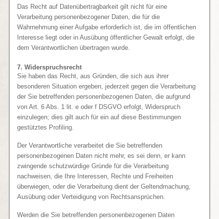
Das Recht auf Datenübertragbarkeit gilt nicht für eine
Verarbeitung personenbezogener Daten, die für die
Wahrnehmung einer Aufgabe erforderlich ist, die im öffentlichen
Interesse liegt oder in Ausübung öffentlicher Gewalt erfolgt, die
dem Verantwortlichen übertragen wurde.
7. Widerspruchsrecht
Sie haben das Recht, aus Gründen, die sich aus ihrer
besonderen Situation ergeben, jederzeit gegen die Verarbeitung
der Sie betreffenden personenbezogenen Daten, die aufgrund
von Art. 6 Abs. 1 lit. e oder f DSGVO erfolgt, Widerspruch
einzulegen; dies gilt auch für ein auf diese Bestimmungen
gestütztes Profiling.
Der Verantwortliche verarbeitet die Sie betreffenden
personenbezogenen Daten nicht mehr, es sei denn, er kann
zwingende schutzwürdige Gründe für die Verarbeitung
nachweisen, die Ihre Interessen, Rechte und Freiheiten
überwiegen, oder die Verarbeitung dient der Geltendmachung,
Ausübung oder Verteidigung von Rechtsansprüchen.
Werden die Sie betreffenden personenbezogenen Daten