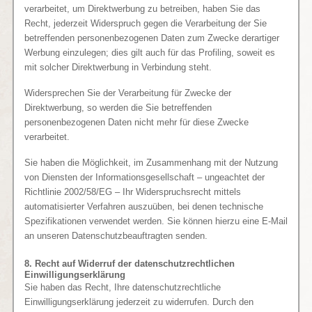
verarbeitet, um Direktwerbung zu betreiben, haben Sie das
Recht, jederzeit Widerspruch gegen die Verarbeitung der Sie
betreffenden personenbezogenen Daten zum Zwecke derartiger
Werbung einzulegen; dies gilt auch für das Profiling, soweit es
mit solcher Direktwerbung in Verbindung steht.
Widersprechen Sie der Verarbeitung für Zwecke der
Direktwerbung, so werden die Sie betreffenden
personenbezogenen Daten nicht mehr für diese Zwecke
verarbeitet.
Sie haben die Möglichkeit, im Zusammenhang mit der Nutzung
von Diensten der Informationsgesellschaft – ungeachtet der
Richtlinie 2002/58/EG – Ihr Widerspruchsrecht mittels
automatisierter Verfahren auszuüben, bei denen technische
Spezifikationen verwendet werden. Sie können hierzu eine E-Mail
an unseren Datenschutzbeauftragten senden.
8. Recht auf Widerruf der datenschutzrechtlichen
Einwilligungserklärung
Sie haben das Recht, Ihre datenschutzrechtliche
Einwilligungserklärung jederzeit zu widerrufen. Durch den