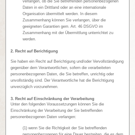
verlangen, ob die Sie betreffenden personenbezogenen
Daten in ein Drittland oder an eine internationale
Organisation übermittelt werden. In diesem
Zusammenhang können Sie verlangen, über die
geeigneten Garantien gem. Art. 46 DSGVO im
Zusammenhang mit der Übermittlung unterrichtet zu
werden.
2. Recht auf Berichtigung
Sie haben ein Recht auf Berichtigung und/oder Vervollständigung
gegenüber dem Verantwortlichen, sofern die verarbeiteten
personenbezogenen Daten, die Sie betreffen, unrichtig oder
unvollständig sind. Der Verantwortliche hat die Berichtigung
unverzüglich vorzunehmen.
3. Recht auf Einschränkung der Verarbeitung
Unter den folgenden Voraussetzungen können Sie die
Einschränkung der Verarbeitung der Sie betreffenden
personenbezogenen Daten verlangen:
(1) wenn Sie die Richtigkeit der Sie betreffenden
personenbezogenen für eine Dauer bestreiten, die es dem