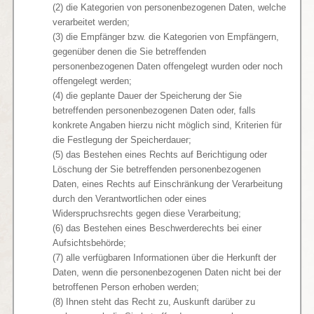
(2) die Kategorien von personenbezogenen Daten, welche
verarbeitet werden;
(3) die Empfänger bzw. die Kategorien von Empfängern,
gegenüber denen die Sie betreffenden
personenbezogenen Daten offengelegt wurden oder noch
offengelegt werden;
(4) die geplante Dauer der Speicherung der Sie
betreffenden personenbezogenen Daten oder, falls
konkrete Angaben hierzu nicht möglich sind, Kriterien für
die Festlegung der Speicherdauer;
(5) das Bestehen eines Rechts auf Berichtigung oder
Löschung der Sie betreffenden personenbezogenen
Daten, eines Rechts auf Einschränkung der Verarbeitung
durch den Verantwortlichen oder eines
Widerspruchsrechts gegen diese Verarbeitung;
(6) das Bestehen eines Beschwerderechts bei einer
Aufsichtsbehörde;
(7) alle verfügbaren Informationen über die Herkunft der
Daten, wenn die personenbezogenen Daten nicht bei der
betroffenen Person erhoben werden;
(8) Ihnen steht das Recht zu, Auskunft darüber zu