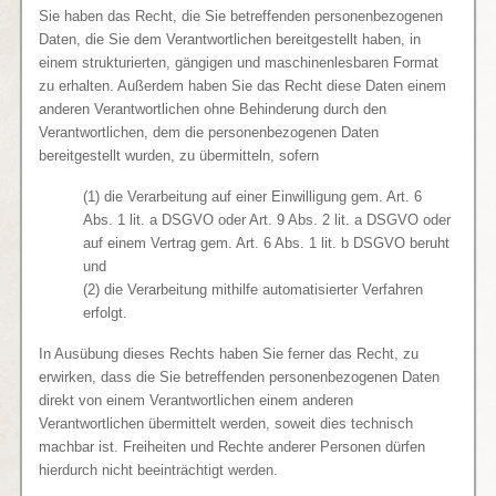
Sie haben das Recht, die Sie betreffenden personenbezogenen
Daten, die Sie dem Verantwortlichen bereitgestellt haben, in
einem strukturierten, gängigen und maschinenlesbaren Format
zu erhalten. Außerdem haben Sie das Recht diese Daten einem
anderen Verantwortlichen ohne Behinderung durch den
Verantwortlichen, dem die personenbezogenen Daten
bereitgestellt wurden, zu übermitteln, sofern
(1) die Verarbeitung auf einer Einwilligung gem. Art. 6
Abs. 1 lit. a DSGVO oder Art. 9 Abs. 2 lit. a DSGVO oder
auf einem Vertrag gem. Art. 6 Abs. 1 lit. b DSGVO beruht
und
(2) die Verarbeitung mithilfe automatisierter Verfahren
erfolgt.
In Ausübung dieses Rechts haben Sie ferner das Recht, zu
erwirken, dass die Sie betreffenden personenbezogenen Daten
direkt von einem Verantwortlichen einem anderen
Verantwortlichen übermittelt werden, soweit dies technisch
machbar ist. Freiheiten und Rechte anderer Personen dürfen
hierdurch nicht beeinträchtigt werden.