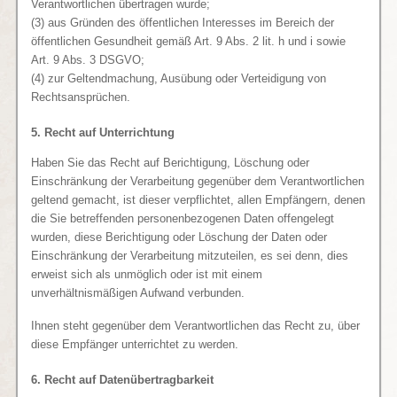
Verantwortlichen übertragen wurde;
(3) aus Gründen des öffentlichen Interesses im Bereich der
öffentlichen Gesundheit gemäß Art. 9 Abs. 2 lit. h und i sowie
Art. 9 Abs. 3 DSGVO;
(4) zur Geltendmachung, Ausübung oder Verteidigung von
Rechtsansprüchen.
5. Recht auf Unterrichtung
Haben Sie das Recht auf Berichtigung, Löschung oder
Einschränkung der Verarbeitung gegenüber dem Verantwortlichen
geltend gemacht, ist dieser verpflichtet, allen Empfängern, denen
die Sie betreffenden personenbezogenen Daten offengelegt
wurden, diese Berichtigung oder Löschung der Daten oder
Einschränkung der Verarbeitung mitzuteilen, es sei denn, dies
erweist sich als unmöglich oder ist mit einem
unverhältnismäßigen Aufwand verbunden.
Ihnen steht gegenüber dem Verantwortlichen das Recht zu, über
diese Empfänger unterrichtet zu werden.
6. Recht auf Datenübertragbarkeit